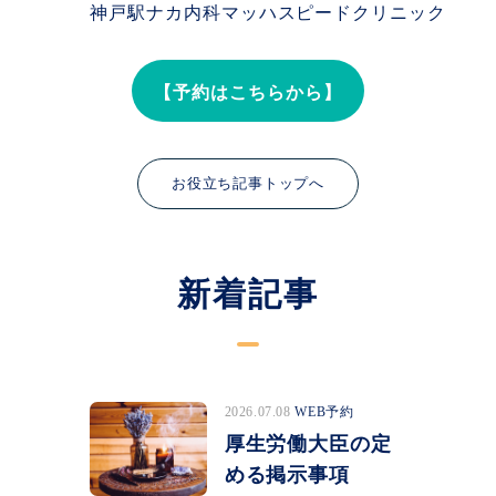
神戸駅ナカ内科マッハスピードクリニック
【予約はこちらから】
お役立ち記事トップへ
新着記事
2026.07.08
WEB予約
厚生労働大臣の定
める掲示事項