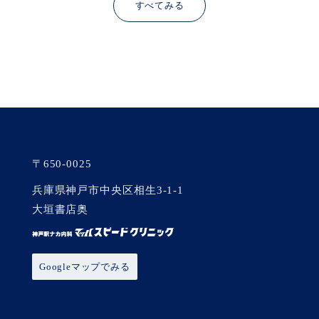
すべてみる
〒650-0025
兵庫県神戸市中央区相生3-1-1
大垣書店奥
Googleマップでみる