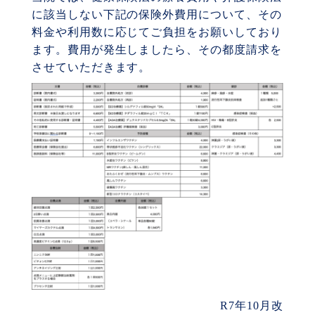
に該当しない下記の保険外費用について、その
料金や利用数に応じてご負担をお願いしており
ます。費用が発生しましたら、その都度請求を
させていただきます。
R7年10月改