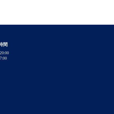
時間
20:00
7:00