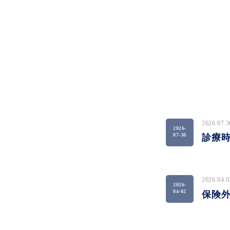
2026.07.3
2026-
07-30
診療
2026.04.
2026-
04-02
保険