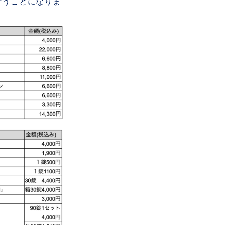
行うことになりま