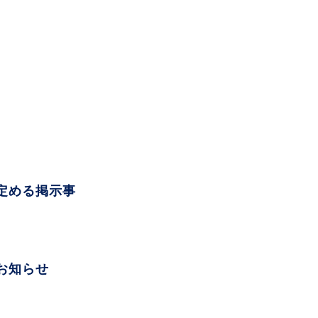
定める掲示事
お知らせ