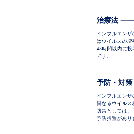
治療法
インフルエンザ
はウイルスの増
48時間以内に
です。
予防・対策
インフルエンザ
異なるウイルス
防策としては、
予防措置があり