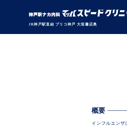
JR神戸駅直結 プリコ神戸 大垣書店奥
概要
インフルエンザ