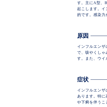
す。主にA型、
起こします。イ
的です。感染力
原因
インフルエンザ
で、咳やくしゃ
す。また、ウイ
症状
インフルエンザ
あります。特に
や下痢を伴うこ