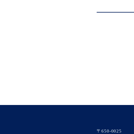
〒650-0025