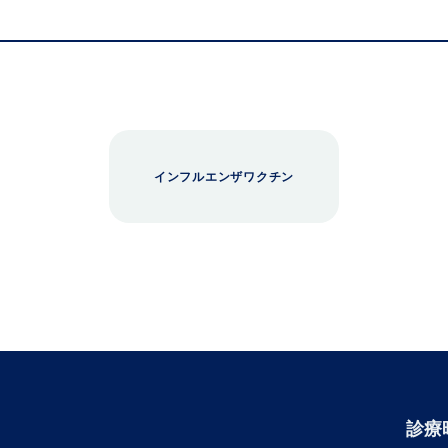
インフルエンザワクチン
診療